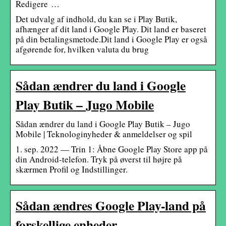
Redigere …
Det udvalg af indhold, du kan se i Play Butik,
afhænger af dit land i Google Play. Dit land er baseret
på din betalingsmetode.Dit land i Google Play er også
afgørende for, hvilken valuta du brug
Sådan ændrer du land i Google
Play Butik – Jugo Mobile
Sådan ændrer du land i Google Play Butik – Jugo
Mobile | Teknologinyheder & anmeldelser og spil
1. sep. 2022 — Trin 1: Åbne Google Play Store app på
din Android-telefon. Tryk på øverst til højre på
skærmen Profil og Indstillinger.
Sådan ændres Google Play-land på
forskellige enheder