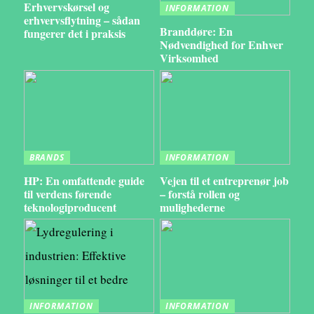
Erhvervskørsel og
INFORMATION
erhvervsflytning – sådan
Branddøre: En
fungerer det i praksis
Nødvendighed for Enhver
Virksomhed
BRANDS
INFORMATION
HP: En omfattende guide
Vejen til et entreprenør job
til verdens førende
– forstå rollen og
teknologiproducent
mulighederne
INFORMATION
INFORMATION