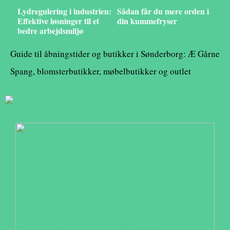
Lydregulering i industrien:
Sådan får du mere orden i
Effektive løsninger til et
din kummefryser
bedre arbejdsmiljø
Guide til åbningstider og butikker i Sønderborg: Æ Gårne
Spang, blomsterbutikker, møbelbutikker og outlet