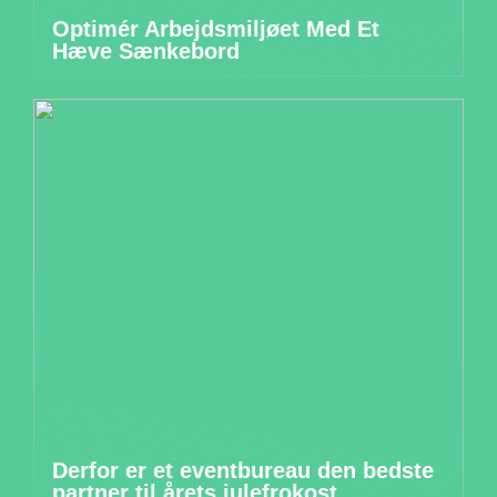
Optimér Arbejdsmiljøet Med Et
Hæve Sænkebord
Derfor er et eventbureau den bedste
partner til årets julefrokost