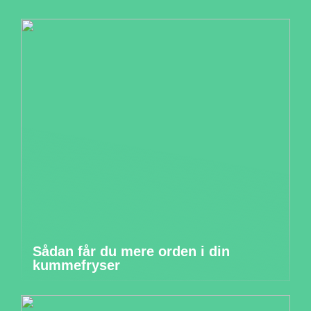
Sådan får du mere orden i din
kummefryser