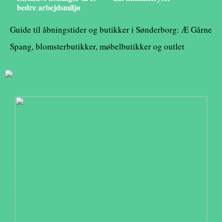
bedre arbejdsmiljø
Guide til åbningstider og butikker i Sønderborg: Æ Gårne
Spang, blomsterbutikker, møbelbutikker og outlet