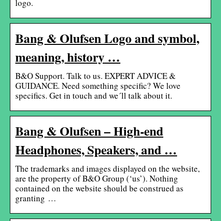
logo.
Bang & Olufsen Logo and symbol,
meaning, history …
B&O Support. Talk to us. EXPERT ADVICE &
GUIDANCE. Need something specific? We love
specifics. Get in touch and we´ll talk about it.
Bang & Olufsen – High-end
Headphones, Speakers, and …
The trademarks and images displayed on the website,
are the property of B&O Group (‘us’). Nothing
contained on the website should be construed as
granting …