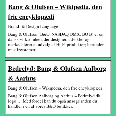
Bang & Olufsen – Wikipedia, den
frie encyklopædi
Brand- & Design Language
Bang & Olufsen (B&O, NASDAQ OMX: BO B) er en
dansk virksomhed, der designer, udvikler og
markedsfører et udvalg af Hi-Fi produkter; herunder
musiksystemer, …
Bedrelyd: Bang & Olufsen Aalborg
& Aarhus
Bang & Olufsen – Wikipedia, den frie encyklopædi
Bang & Olufsen Aalborg og Aarhus – Bedrelyd.dk
logo … Med fordel kan du også ansøge inden du
handler i en af vores B&O butikker.