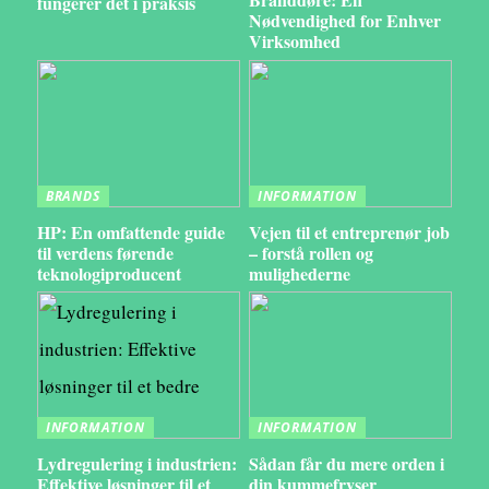
fungerer det i praksis
Nødvendighed for Enhver
Virksomhed
BRANDS
INFORMATION
HP: En omfattende guide
Vejen til et entreprenør job
til verdens førende
– forstå rollen og
teknologiproducent
mulighederne
INFORMATION
INFORMATION
Lydregulering i industrien:
Sådan får du mere orden i
Effektive løsninger til et
din kummefryser