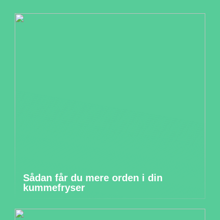
Sådan får du mere orden i din
kummefryser