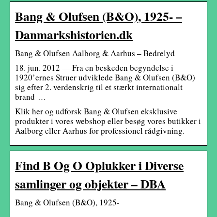
Bang & Olufsen (B&O), 1925- –
Danmarkshistorien.dk
Bang & Olufsen Aalborg & Aarhus – Bedrelyd
18. jun. 2012 — Fra en beskeden begyndelse i
1920’ernes Struer udviklede Bang & Olufsen (B&O)
sig efter 2. verdenskrig til et stærkt internationalt
brand …
Klik her og udforsk Bang & Olufsen eksklusive
produkter i vores webshop eller besøg vores butikker i
Aalborg eller Aarhus for professionel rådgivning.
Find B Og O Oplukker i Diverse
samlinger og objekter – DBA
Bang & Olufsen (B&O), 1925-