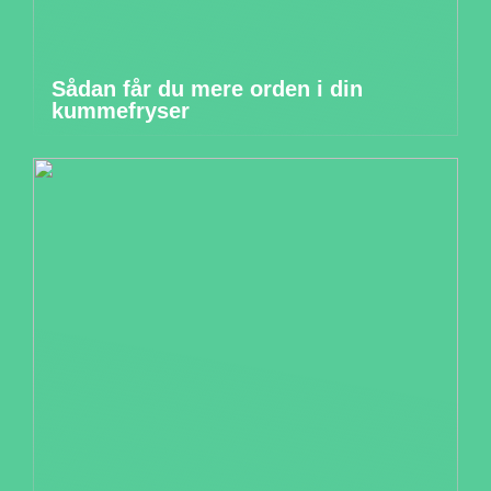
Sådan får du mere orden i din
kummefryser