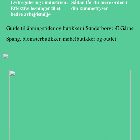
Lydregulering i industrien:
Sådan får du mere orden i
Effektive løsninger til et
din kummefryser
bedre arbejdsmiljø
Guide til åbningstider og butikker i Sønderborg: Æ Gårne
Spang, blomsterbutikker, møbelbutikker og outlet