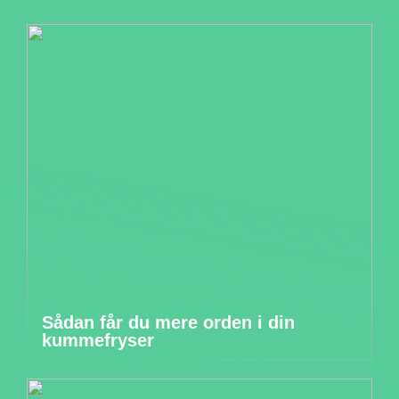
Sådan får du mere orden i din
kummefryser