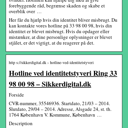
forebyggende råd, begrænse skaden og skabe et
overblik over …
Her får du hjælp hvis din identitet bliver misbrugt. Du
kan kontakte vores hotline på 33 98 00 98, hvis din
identitet er blevet misbrugt. Hvis du opdager eller
mistænker, at dine personlige oplysninger er blevet
stjålet, er det vigtigt, at du reagerer på det.
http s://sikkerdigital.dk › hotline-ved-identitetstyveri
Hotline ved identitetstyveri Ring 33
98 00 98 – Sikkerdigital.dk
Forside
CVR-nummer, 35546936. Startdato, 21/03 – 2014.
Slutdato, 29/04 – 2014. Adresse, Alsgade 24, st. th.
1764 København V. Kommune, København …
Description