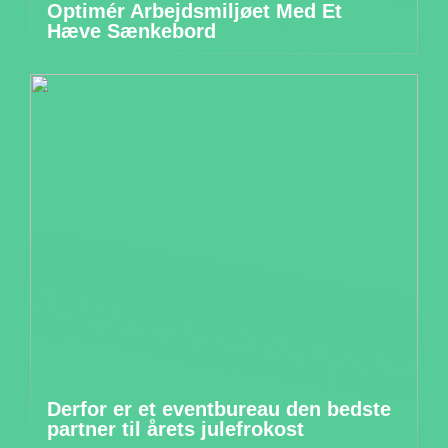
Optimér Arbejdsmiljøet Med Et
Hæve Sænkebord
Derfor er et eventbureau den bedste
partner til årets julefrokost