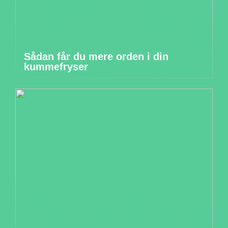
Sådan får du mere orden i din
kummefryser