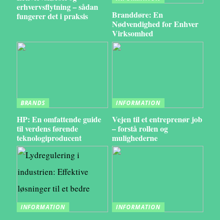
erhvervsflytning – sådan
Branddøre: En
fungerer det i praksis
Nødvendighed for Enhver
Virksomhed
BRANDS
INFORMATION
HP: En omfattende guide
Vejen til et entreprenør job
til verdens førende
– forstå rollen og
teknologiproducent
mulighederne
INFORMATION
INFORMATION