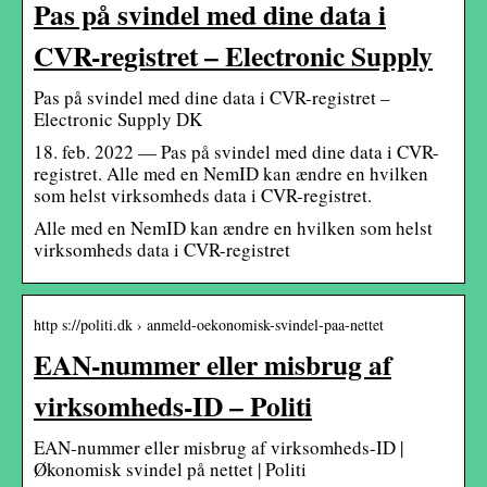
Pas på svindel med dine data i
CVR-registret – Electronic Supply
Pas på svindel med dine data i CVR-registret –
Electronic Supply DK
18. feb. 2022 — Pas på svindel med dine data i CVR-
registret. Alle med en NemID kan ændre en hvilken
som helst virksomheds data i CVR-registret.
Alle med en NemID kan ændre en hvilken som helst
virksomheds data i CVR-registret
http s://politi.dk › anmeld-oekonomisk-svindel-paa-nettet
EAN-nummer eller misbrug af
virksomheds-ID – Politi
EAN-nummer eller misbrug af virksomheds-ID |
Økonomisk svindel på nettet | Politi