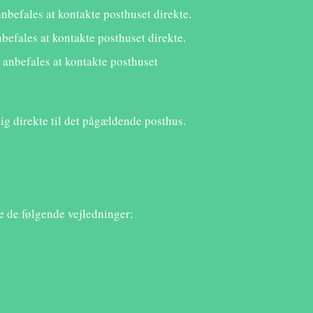
nbefales at kontakte posthuset direkte.
befales at kontakte posthuset direkte.
anbefales at kontakte posthuset
ig direkte til det pågældende posthus.
e de følgende vejledninger: