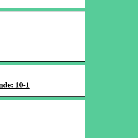
nde: 10-1