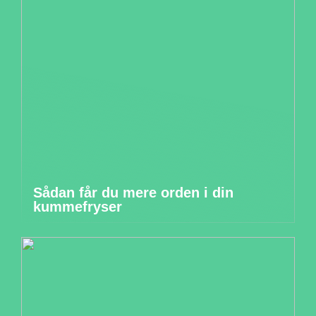
Sådan får du mere orden i din
kummefryser