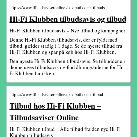
http s://www.tilbudsaviseronline.dk › butikker › tilbudsa…
Hi-Fi Klubben tilbudsavis og tilbud
Hi-Fi Klubben tilbudsavis – Nye tilbud og kampagner
Denne Hi-Fi Klubben tilbudsavis, der er fyldt med
tilbud, gælder stadig i 1 dage. Se de nyeste tilbud fra
Hi-Fi Klubben og spar på køb hos Hi-Fi Klubben.
Den nyeste Hi-Fi Klubben tilbudsavis. Se tilbuddene i
denne uges tilbudsavis og find åbningstiderne for Hi-
Fi Klubben butikken
http s://www.tilbudsaviseronline.dk › butikker › tilbud
Tilbud hos Hi-Fi Klubben –
Tilbudsaviser Online
Hi-Fi Klubben tilbud – Alle tilbud fra den nye Hi-Fi
Klubben tilbudsavis