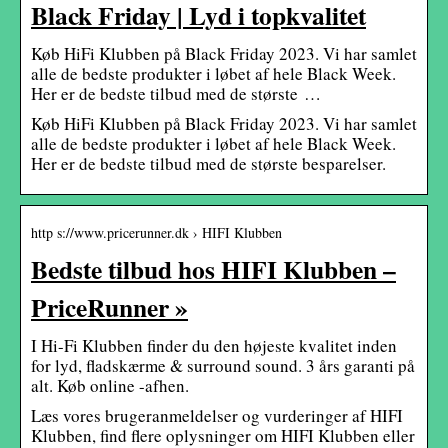
Black Friday | Lyd i topkvalitet
Køb HiFi Klubben på Black Friday 2023. Vi har samlet
alle de bedste produkter i løbet af hele Black Week.
Her er de bedste tilbud med de største …
Køb HiFi Klubben på Black Friday 2023. Vi har samlet
alle de bedste produkter i løbet af hele Black Week.
Her er de bedste tilbud med de største besparelser.
http s://www.pricerunner.dk › HIFI Klubben
Bedste tilbud hos HIFI Klubben –
PriceRunner »
I Hi-Fi Klubben finder du den højeste kvalitet inden
for lyd, fladskærme & surround sound. 3 års garanti på
alt. Køb online -afhen.
Læs vores brugeranmeldelser og vurderinger af HIFI
Klubben, find flere oplysninger om HIFI Klubben eller