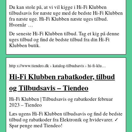
Du kan stole på, at vi vil kigge i Hi-Fi Klubben
tilbudsavis for næste uge med de bedste Hi-Fi Klubben
fra næste uge. Hi-Fi Klubben næste uges tilbud.
Hvornår …
De seneste Hi-Fi Klubben tilbud. Tag et kig på denne
uges tilbud og find de bedste tilbud fra din Hi-Fi
Klubben butik.
http s://www.tiendeo.dk › katalog-tilbudsavis › hi-fi-klu…
Hi-Fi Klubben rabatkoder, tilbud
og Tilbudsavis – Tiendeo
Hi-Fi Klubben | Tilbudsavis og rabatkoder februar
2023 – Tiendeo
Læs ugens Hi-Fi Klubben tilbudsavis og find de bedste
tilbud og rabatkoder fra Elektronik og hvidevarer. ✓
Spar penge med Tiendeo!