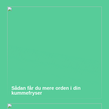
Sådan får du mere orden i din
kummefryser