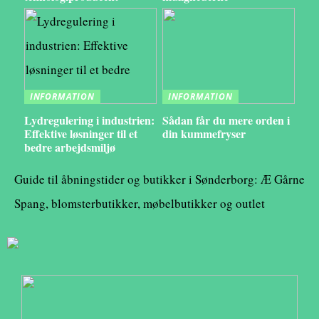
INFORMATION
INFORMATION
Lydregulering i industrien:
Sådan får du mere orden i
Effektive løsninger til et
din kummefryser
bedre arbejdsmiljø
Guide til åbningstider og butikker i Sønderborg: Æ Gårne
Spang, blomsterbutikker, møbelbutikker og outlet