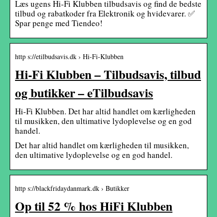
Læs ugens Hi-Fi Klubben tilbudsavis og find de bedste
tilbud og rabatkoder fra Elektronik og hvidevarer. ✅
Spar penge med Tiendeo!
http s://etilbudsavis.dk › Hi-Fi-Klubben
Hi-Fi Klubben – Tilbudsavis, tilbud
og butikker – eTilbudsavis
Hi-Fi Klubben. Det har altid handlet om kærligheden
til musikken, den ultimative lydoplevelse og en god
handel.
Det har altid handlet om kærligheden til musikken,
den ultimative lydoplevelse og en god handel.
http s://blackfridaydanmark.dk › Butikker
Op til 52 % hos HiFi Klubben