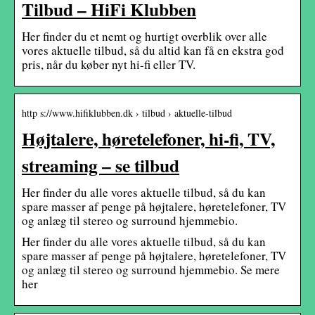
Tilbud – HiFi Klubben
Her finder du et nemt og hurtigt overblik over alle
vores aktuelle tilbud, så du altid kan få en ekstra god
pris, når du køber nyt hi-fi eller TV.
http s://www.hifiklubben.dk › tilbud › aktuelle-tilbud
Højtalere, høretelefoner, hi-fi, TV,
streaming – se tilbud
Her finder du alle vores aktuelle tilbud, så du kan
spare masser af penge på højtalere, høretelefoner, TV
og anlæg til stereo og surround hjemmebio.
Her finder du alle vores aktuelle tilbud, så du kan
spare masser af penge på højtalere, høretelefoner, TV
og anlæg til stereo og surround hjemmebio. Se mere
her