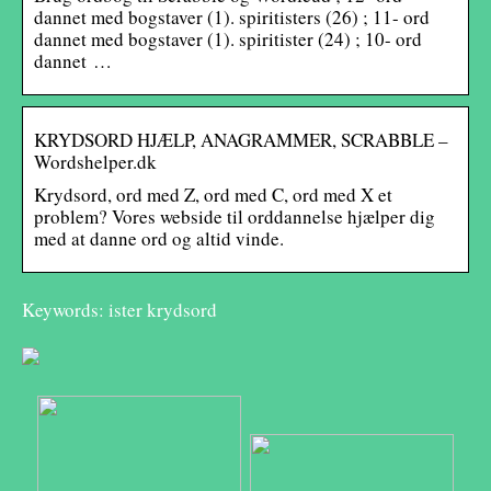
dannet med bogstaver (1). spiritisters (26) ; 11- ord
dannet med bogstaver (1). spiritister (24) ; 10- ord
dannet …
KRYDSORD HJÆLP, ANAGRAMMER, SCRABBLE –
Wordshelper.dk
Krydsord, ord med Z, ord med C, ord med X et
problem? Vores webside til orddannelse hjælper dig
med at danne ord og altid vinde.
Keywords: ister krydsord