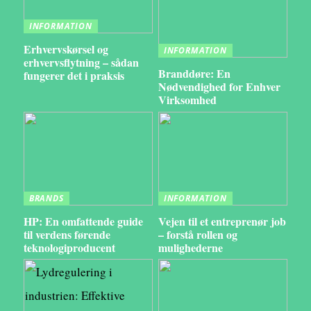
INFORMATION
Erhvervskørsel og
INFORMATION
erhvervsflytning – sådan
Branddøre: En
fungerer det i praksis
Nødvendighed for Enhver
Virksomhed
BRANDS
INFORMATION
HP: En omfattende guide
Vejen til et entreprenør job
til verdens førende
– forstå rollen og
teknologiproducent
mulighederne