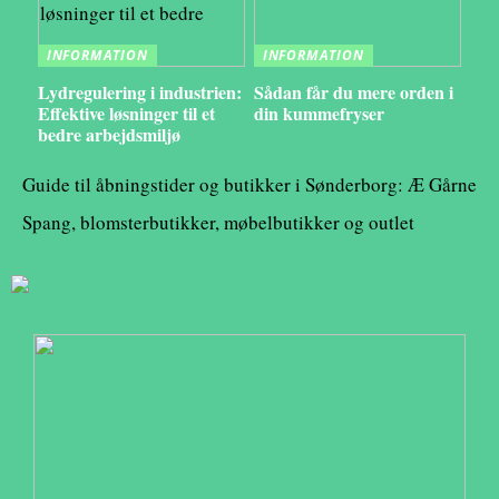
INFORMATION
INFORMATION
Lydregulering i industrien:
Sådan får du mere orden i
Effektive løsninger til et
din kummefryser
bedre arbejdsmiljø
Guide til åbningstider og butikker i Sønderborg: Æ Gårne
Spang, blomsterbutikker, møbelbutikker og outlet