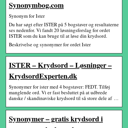
Synonymbog.com
Synonym for Ister
Du har søgt efter ISTER på 5 bogstaver og resultaterne
ses nedenfor. Vi fandt 20 løsningsforslag for ordet
ISTER som du kan bruge til at løse din krydsord.
Beskrivelse og synonymer for ordet Ister
ISTER – Krydsord – Løsninger –
KrydsordExperten.dk
Synonymer for ister med 4 bogstaver: FEDT. Tilføj
manglende ord. Vi er fast besluttet på at udbrede
danske / skandinaviske krydsord til så store dele af …
Synonymer – gratis krydsord i