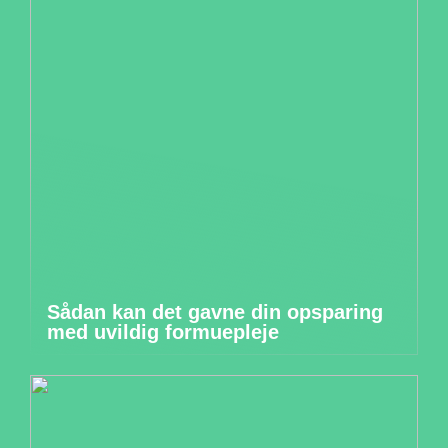
Sådan kan det gavne din opsparing
med uvildig formuepleje