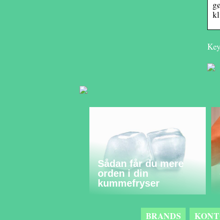
gø
k
Key
Sådan får du mere
orden i din
kummefryser
BRANDS
KONT