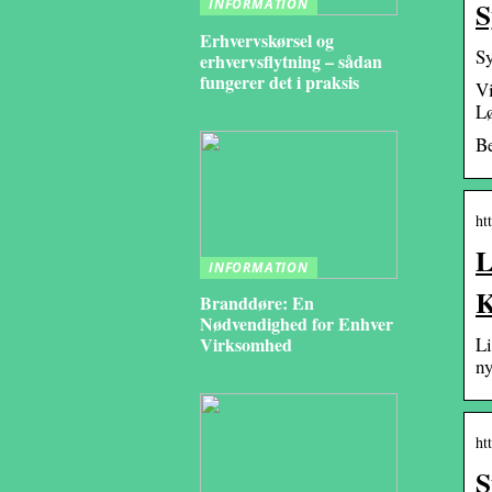
S
INFORMATION
Erhvervskørsel og
S
erhvervsflytning – sådan
fungerer det i praksis
Vi
L
Be
ht
L
INFORMATION
K
Branddøre: En
Nødvendighed for Enhver
Virksomhed
L
ny
ht
S