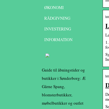
ØKONOMI
ht
RÅDGIVNING
L
INVESTERING
L
INFORMATION
1.
fo
Sy
In
Guide til åbningstider og
ht
butikker i Sønderborg: Æ
D
Gårne Spang,
De
blomsterbutikker,
m
møbelbutikker og outlet
Se