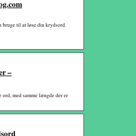
og.com
ruge til at løse din krydsord.
r –
e ord, med samme længde der er
sord