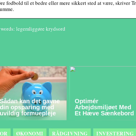
re fodbold til et bedre eller mere sikkert sted at være, skriver
lumme.
words: legemliggøre krydsord
Sådan kan det gavne
Optimér
din opsparing med
Arbejdsmiljøet Med
uvildig formuepleje
Et Hæve Sænkebord
OR
ØKONOMI
RÅDGIVNING
INVESTERING