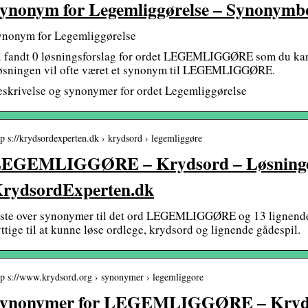
ynonym for Legemliggørelse – Synonymb
ynonym for Legemliggørelse
 fandt 0 løsningsforslag for ordet LEGEMLIGGØRE som du kan b
øsningen vil ofte været et synonym til LEGEMLIGGØRE.
skrivelse og synonymer for ordet Legemliggørelse
tp s://krydsordexperten.dk › krydsord › legemliggøre
EGEMLIGGØRE – Krydsord – Løsninge
rydsordExperten.dk
iste over synonymer til det ord LEGEMLIGGØRE og 13 lignend
ttige til at kunne løse ordlege, krydsord og lignende gådespil.
tp s://www.krydsord.org › synonymer › legemliggore
ynonymer for LEGEMLIGGØRE – Kryd