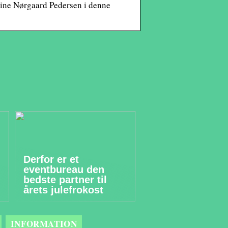
 Trine Nørgaard Pedersen i denne
Derfor er et
eventbureau den
bedste partner til
årets julefrokost
INFORMATION