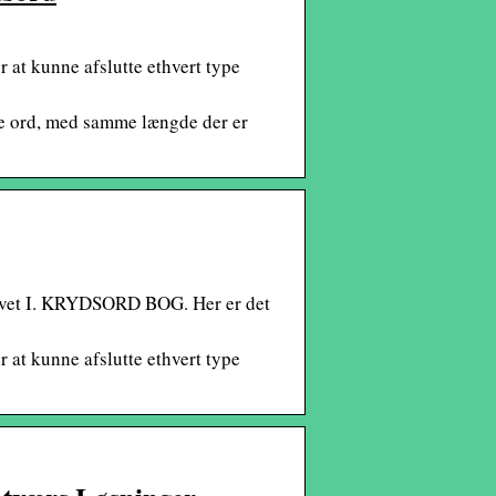
at kunne afslutte ethvert type
e ord, med samme længde der er
stavet I. KRYDSORD BOG. Her er det
at kunne afslutte ethvert type