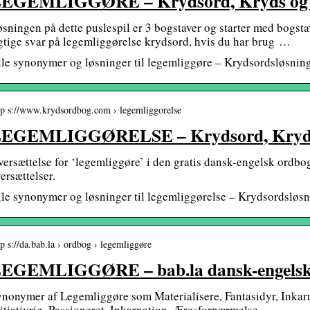
EGEMLIGGØRE – Krydsord, Kryds og t
sningen på dette puslespil er 3 bogstaver og starter med bog
gtige svar på legemliggørelse krydsord, hvis du har brug …
le synonymer og løsninger til legemliggøre – Krydsordsløsnin
tp s://www.krydsordbog.com › legemliggorelse
EGEMLIGGØRELSE – Krydsord, Kryds 
ersættelse for ‘legemliggøre’ i den gratis dansk-engelsk ordb
ersættelser.
le synonymer og løsninger til legemliggørelse – Krydsordsløs
tp s://da.bab.la › ordbog › legemliggøre
EGEMLIGGØRE – bab.la dansk-engelsk 
nonymer af Legemliggøre som Materialisere, Fantasidyr, Inkarn
itiativrig, Passioneret, Inkarnation, Æresfornærmelse, …