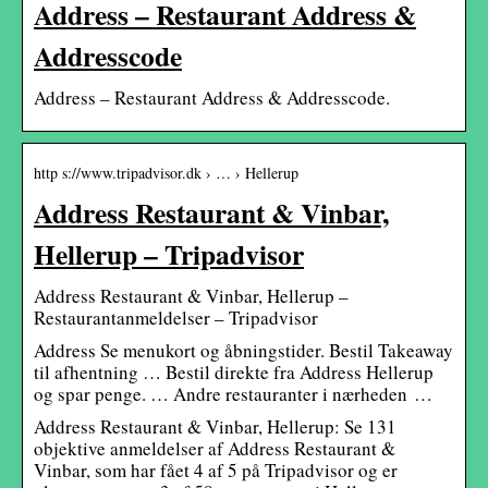
Address – Restaurant Address &
Addresscode
Address – Restaurant Address & Addresscode.
http s://www.tripadvisor.dk › … › Hellerup
Address Restaurant & Vinbar,
Hellerup – Tripadvisor
Address Restaurant & Vinbar, Hellerup –
Restaurantanmeldelser – Tripadvisor
Address Se menukort og åbningstider. Bestil Takeaway
til afhentning … Bestil direkte fra Address Hellerup
og spar penge. … Andre restauranter i nærheden …
Address Restaurant & Vinbar, Hellerup: Se 131
objektive anmeldelser af Address Restaurant &
Vinbar, som har fået 4 af 5 på Tripadvisor og er