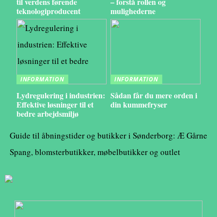
til verdens førende
– forstå rollen og
teknologiproducent
mulighederne
INFORMATION
INFORMATION
Lydregulering i industrien:
Sådan får du mere orden i
Effektive løsninger til et
din kummefryser
bedre arbejdsmiljø
Guide til åbningstider og butikker i Sønderborg: Æ Gårne
Spang, blomsterbutikker, møbelbutikker og outlet