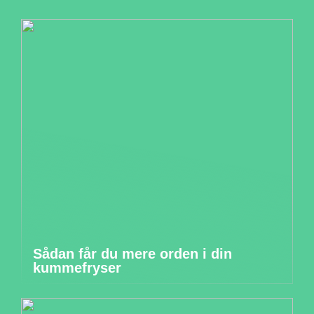
Sådan får du mere orden i din
kummefryser