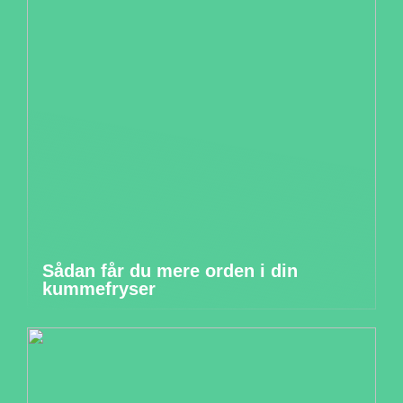
Sådan får du mere orden i din
kummefryser