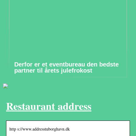
Derfor er et eventbureau den bedste
partner til årets julefrokost
Restaurant address
http s://www.addresstuborghavn.dk