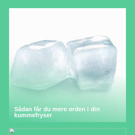
Sådan får du mere orden i din
kummefryser