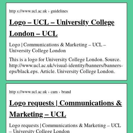
http s://www.ucl.ac.uk › guidelines
Logo – UCL – University College
London – UCL
Logo | Communications & Marketing – UCL –
University College London
This is a logo for University College London. Source.
http://www.ucl.ac.uk/visual-identity/banners/banners-
eps/black.eps. Article. University College London.
http s://www.ucl.ac.uk › cam › brand
Logo requests | Communications &
Marketing – UCL
Logo requests | Communications & Marketing – UCL
– University College London