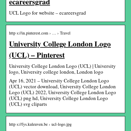
ecareersgrad
UCL Logo for website – ecareersgrad
http s://in.pinterest.com › … › Travel
University College London Logo
(UCL) – Pinterest
University College London Logo (UCL) | University
logo, University college london, London logo
Apr 16, 2021 – University College London Logo
(UCL) vector download, University College London
Logo (UCL) 2022, University College London Logo
(UCL) png hd, University College London Logo
(UCL) svg cliparts
http s://fys.kuleuven.be › ucl-logo.jpg