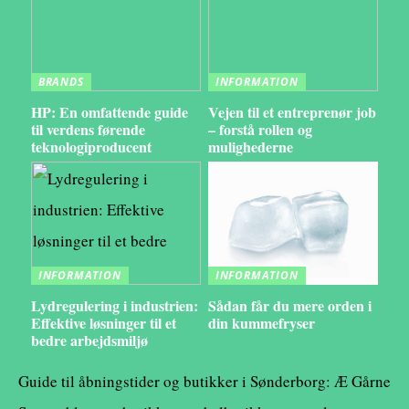
BRANDS
INFORMATION
HP: En omfattende guide
Vejen til et entreprenør job
til verdens førende
– forstå rollen og
teknologiproducent
mulighederne
INFORMATION
INFORMATION
Lydregulering i industrien:
Sådan får du mere orden i
Effektive løsninger til et
din kummefryser
bedre arbejdsmiljø
Guide til åbningstider og butikker i Sønderborg: Æ Gårne