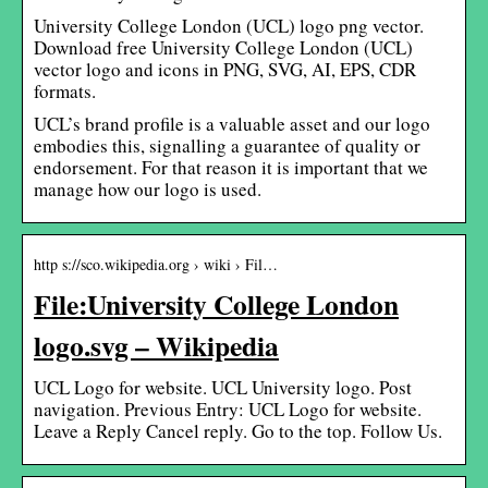
University College London (UCL) logo png vector.
Download free University College London (UCL)
vector logo and icons in PNG, SVG, AI, EPS, CDR
formats.
UCL’s brand profile is a valuable asset and our logo
embodies this, signalling a guarantee of quality or
endorsement. For that reason it is important that we
manage how our logo is used.
http s://sco.wikipedia.org › wiki › Fil…
File:University College London
logo.svg – Wikipedia
UCL Logo for website. UCL University logo. Post
navigation. Previous Entry: UCL Logo for website.
Leave a Reply Cancel reply. Go to the top. Follow Us.