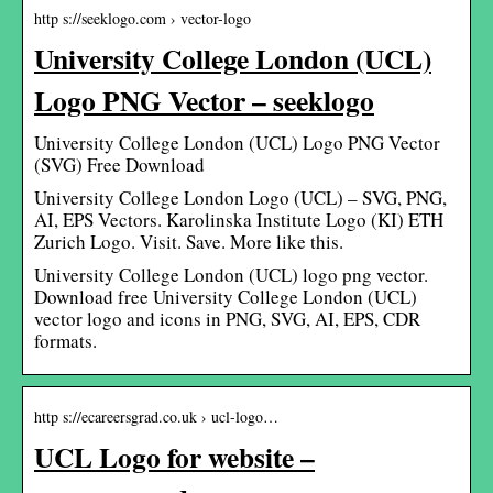
http s://seeklogo.com › vector-logo
University College London (UCL)
Logo PNG Vector – seeklogo
University College London (UCL) Logo PNG Vector
(SVG) Free Download
University College London Logo (UCL) – SVG, PNG,
AI, EPS Vectors. Karolinska Institute Logo (KI) ETH
Zurich Logo. Visit. Save. More like this.
University College London (UCL) logo png vector.
Download free University College London (UCL)
vector logo and icons in PNG, SVG, AI, EPS, CDR
formats.
http s://ecareersgrad.co.uk › ucl-logo…
UCL Logo for website –