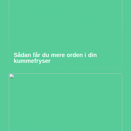
Sådan får du mere orden i din
kummefryser