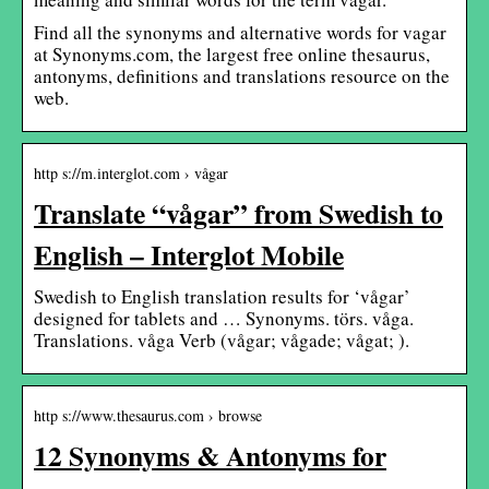
Find all the synonyms and alternative words for vagar
at Synonyms.com, the largest free online thesaurus,
antonyms, definitions and translations resource on the
web.
http s://m.interglot.com › vågar
Translate “vågar” from Swedish to
English – Interglot Mobile
Swedish to English translation results for ‘vågar’
designed for tablets and … Synonyms. törs. våga.
Translations. våga Verb (vågar; vågade; vågat; ).
http s://www.thesaurus.com › browse
12 Synonyms & Antonyms for