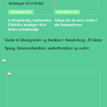
INFORMATION
INFORMATION
Lydregulering i industrien:
Sådan får du mere orden i
Effektive løsninger til et
din kummefryser
bedre arbejdsmiljø
Guide til åbningstider og butikker i Sønderborg: Æ Gårne
Spang, blomsterbutikker, møbelbutikker og outlet