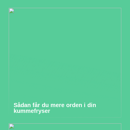
Sådan får du mere orden i din
kummefryser