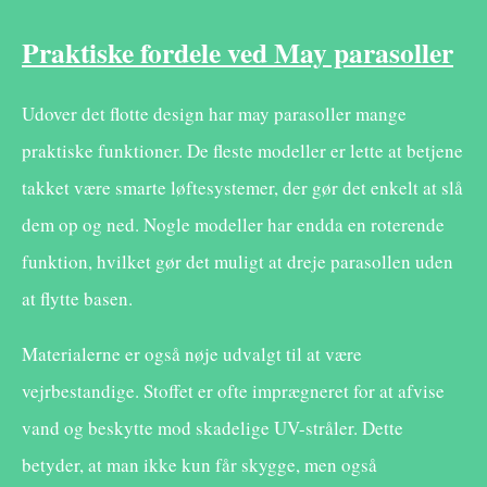
Praktiske fordele ved May parasoller
Udover det flotte design har may parasoller mange
praktiske funktioner. De fleste modeller er lette at betjene
takket være smarte løftesystemer, der gør det enkelt at slå
dem op og ned. Nogle modeller har endda en roterende
funktion, hvilket gør det muligt at dreje parasollen uden
at flytte basen.
Materialerne er også nøje udvalgt til at være
vejrbestandige. Stoffet er ofte imprægneret for at afvise
vand og beskytte mod skadelige UV-stråler. Dette
betyder, at man ikke kun får skygge, men også