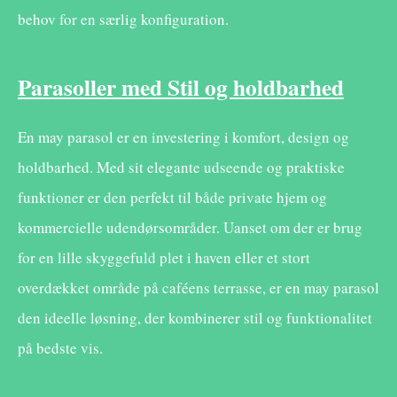
behov for en særlig konfiguration.
Parasoller med Stil og holdbarhed
En may parasol er en investering i komfort, design og
holdbarhed. Med sit elegante udseende og praktiske
funktioner er den perfekt til både private hjem og
kommercielle udendørsområder. Uanset om der er brug
for en lille skyggefuld plet i haven eller et stort
overdækket område på caféens terrasse, er en may parasol
den ideelle løsning, der kombinerer stil og funktionalitet
på bedste vis.