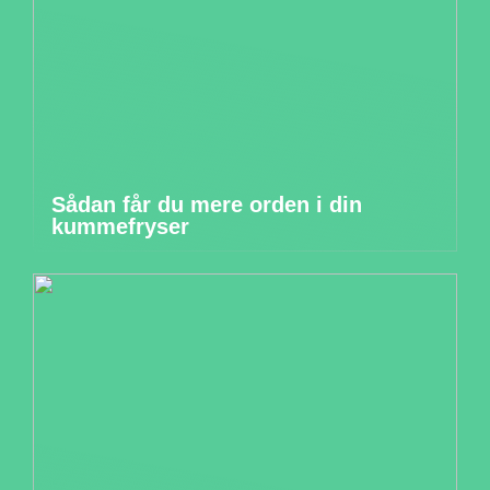
Sådan får du mere orden i din
kummefryser