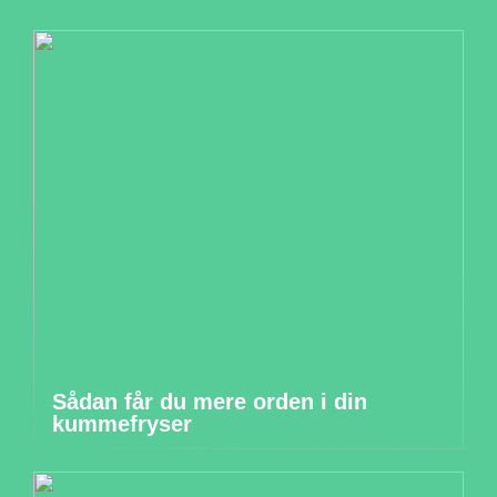
Sådan får du mere orden i din
kummefryser