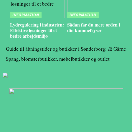
INFORMATION
INFORMATION
Lydregulering i industrien:
Sådan får du mere orden i
Effektive løsninger til et
din kummefryser
bedre arbejdsmiljø
Guide til åbningstider og butikker i Sønderborg: Æ Gårne
Spang, blomsterbutikker, møbelbutikker og outlet