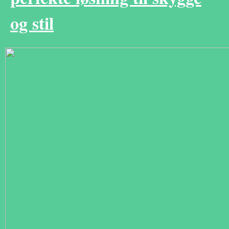
og stil