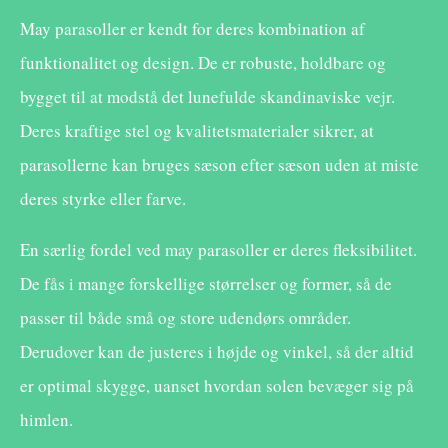
May parasoller er kendt for deres kombination af
funktionalitet og design. De er robuste, holdbare og
bygget til at modstå det lunefulde skandinaviske vejr.
Deres kraftige stel og kvalitetsmaterialer sikrer, at
parasollerne kan bruges sæson efter sæson uden at miste
deres styrke eller farve.
En særlig fordel ved may parasoller er deres fleksibilitet.
De fås i mange forskellige størrelser og former, så de
passer til både små og store udendørs områder.
Derudover kan de justeres i højde og vinkel, så der altid
er optimal skygge, uanset hvordan solen bevæger sig på
himlen.