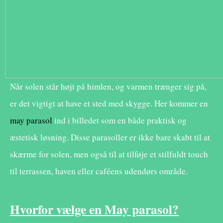
Når solen står højt på himlen, og varmen trænger sig på,
er det vigtigt at have et sted med skygge. Her kommer en
may parasol
ind i billedet som en både praktisk og
æstetisk løsning. Disse parasoller er ikke bare skabt til at
skærme for solen, men også til at tilføje et stilfuldt touch
til terrassen, haven eller caféens udendørs område.
Hvorfor vælge en May parasol?