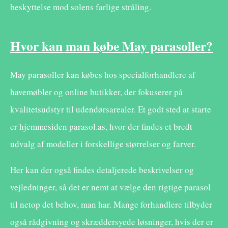
beskyttelse mod solens farlige stråling.
Hvor kan man købe May parasoller?
May parasoller kan købes hos specialforhandlere af
havemøbler og online butikker, der fokuserer på
kvalitetsudstyr til udendørsarealer. Et godt sted at starte
er hjemmesiden parasol.as, hvor der findes et bredt
udvalg af modeller i forskellige størrelser og farver.
Her kan der også findes detaljerede beskrivelser og
vejledninger, så det er nemt at vælge den rigtige parasol
til netop det behov, man har. Mange forhandlere tilbyder
også rådgivning og skræddersyede løsninger, hvis der er