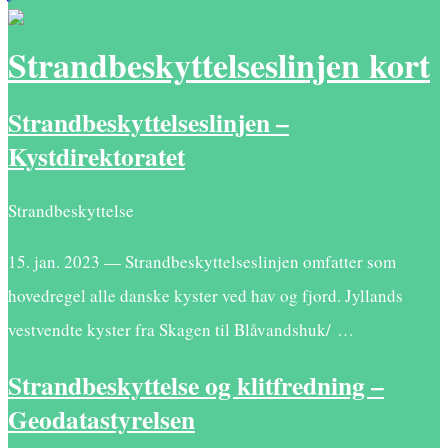
Strandbeskyttelseslinjen kort
Strandbeskyttelseslinjen –
Kystdirektoratet
Strandbeskyttelse
15. jan. 2023 — Strandbeskyttelseslinjen omfatter som
hovedregel alle danske kyster ved hav og fjord. Jyllands
vestvendte kyster fra Skagen til Blåvandshuk/ …
Strandbeskyttelse og klitfredning –
Geodatastyrelsen