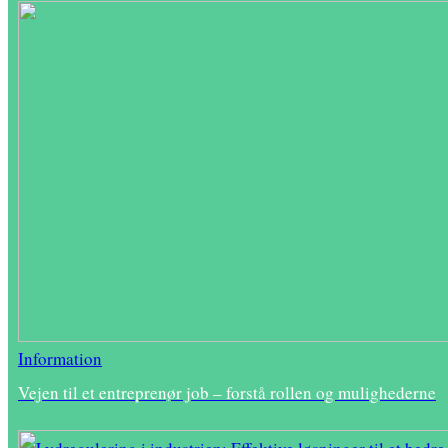
Information
Vejen til et entreprenør job – forstå rollen og mulighederne