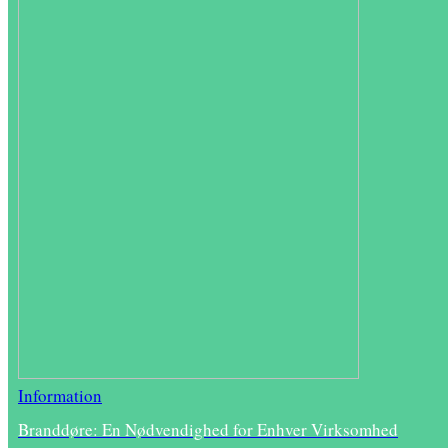
Information
Branddøre: En Nødvendighed for Enhver Virksomhed