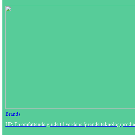
Brands
HP: En omfattende guide til verdens førende teknologiprodu