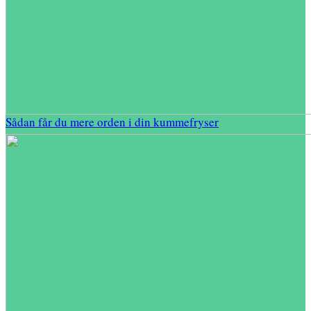
Sådan får du mere orden i din kummefryser