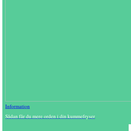
Information
Sådan får du mere orden i din kummefryser