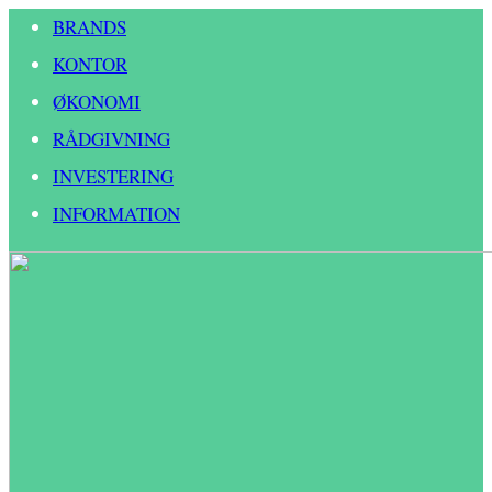
BRANDS
KONTOR
ØKONOMI
RÅDGIVNING
INVESTERING
INFORMATION