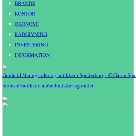
BRANDS
KONTOR
ØKONOMI
RÅDGIVNING
INVESTERING
INFORMATION
Guide til åbningstider og butikker i Sønderborg: Æ Gårne Spa
blomsterbutikker, møbelbutikker og outlet