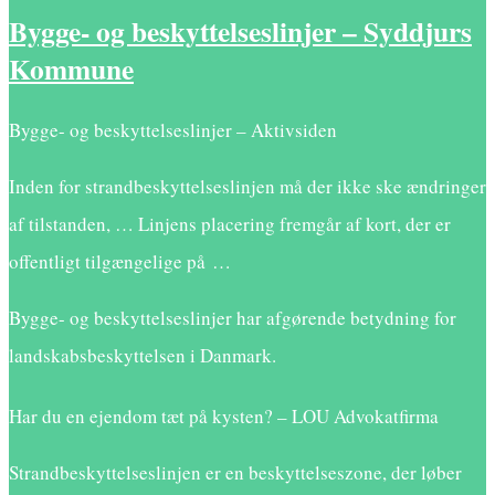
Bygge- og beskyttelseslinjer – Syddjurs
Kommune
Bygge- og beskyttelseslinjer – Aktivsiden
Inden for strandbeskyttelseslinjen må der ikke ske ændringer
af tilstanden, … Linjens placering fremgår af kort, der er
offentligt tilgængelige på …
Bygge- og beskyttelseslinjer har afgørende betydning for
landskabsbeskyttelsen i Danmark.
Har du en ejendom tæt på kysten? – LOU Advokatfirma
Strandbeskyttelseslinjen er en beskyttelseszone, der løber