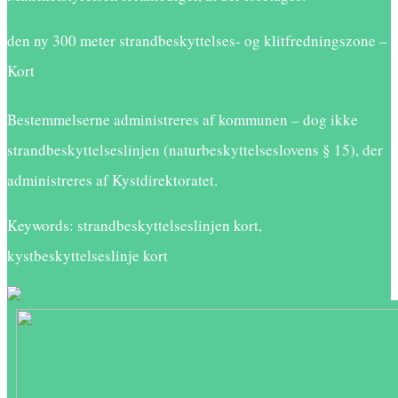
den ny 300 meter strandbeskyttelses- og klitfredningszone –
Kort
Bestemmelserne administreres af kommunen – dog ikke
strandbeskyttelseslinjen (naturbeskyttelseslovens § 15), der
administreres af Kystdirektoratet.
Keywords: strandbeskyttelseslinjen kort,
kystbeskyttelseslinje kort