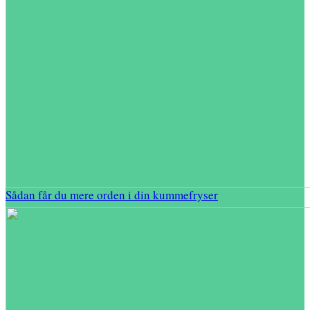
Sådan får du mere orden i din kummefryser