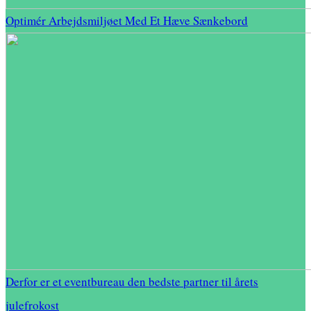
Optimér Arbejdsmiljøet Med Et Hæve Sænkebord
Derfor er et eventbureau den bedste partner til årets
julefrokost