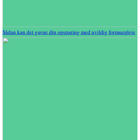
Sådan kan det gavne din opsparing med uvildig formuepleje