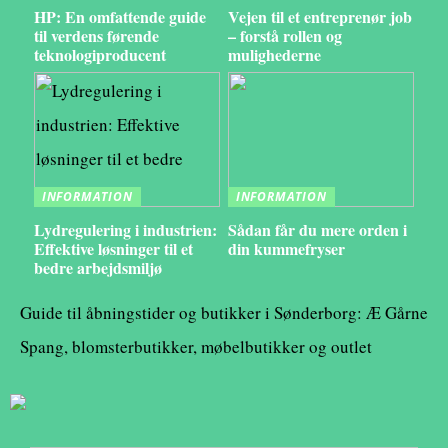
HP: En omfattende guide
Vejen til et entreprenør job
til verdens førende
– forstå rollen og
teknologiproducent
mulighederne
INFORMATION
INFORMATION
Lydregulering i industrien:
Sådan får du mere orden i
Effektive løsninger til et
din kummefryser
bedre arbejdsmiljø
Guide til åbningstider og butikker i Sønderborg: Æ Gårne
Spang, blomsterbutikker, møbelbutikker og outlet