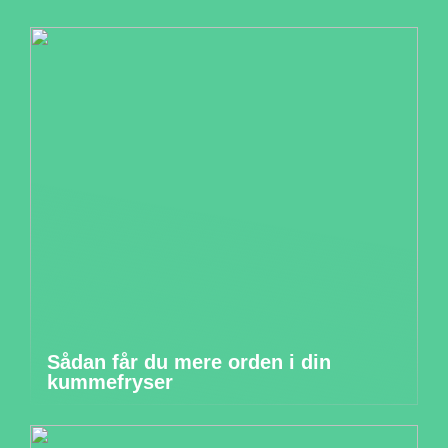
Sådan får du mere orden i din
kummefryser