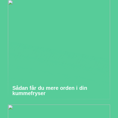
Sådan får du mere orden i din
kummefryser