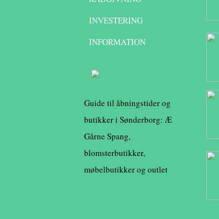
INVESTERING
INFORMATION
Guide til åbningstider og
butikker i Sønderborg: Æ
Gårne Spang,
blomsterbutikker,
møbelbutikker og outlet