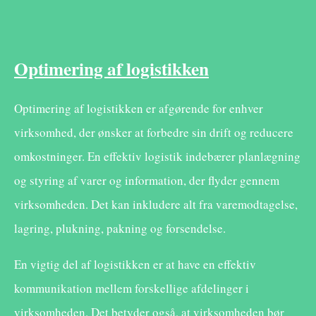
Optimering af logistikken
Optimering af logistikken er afgørende for enhver
virksomhed, der ønsker at forbedre sin drift og reducere
omkostninger. En effektiv logistik indebærer planlægning
og styring af varer og information, der flyder gennem
virksomheden. Det kan inkludere alt fra varemodtagelse,
lagring, plukning, pakning og forsendelse.
En vigtig del af logistikken er at have en effektiv
kommunikation mellem forskellige afdelinger i
virksomheden. Det betyder også, at virksomheden bør