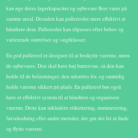
kan øge deres lagerkapacitet og opbevare flere varer på
samme areal. Desuden kan pallereoler mere effektivt at
håndtere dem. Pallereoler kan tilpasses efter behov og
varierende størrelser og vægtklasser.
En god pallereol er designet til at beskytte varerne, mens
de opbevares. Den skal have høj bæreevne, så den kan
holde til de belastninger, den udsættes for, og samtidig
holde varerne sikkert på plads. En pallereol bør også
have et effektivt system til at håndtere og organisere
varerne. Dette kan inkludere etikettering, nummerering,
farvekodning eller andre metoder, der gør det let at finde
og flytte varerne.