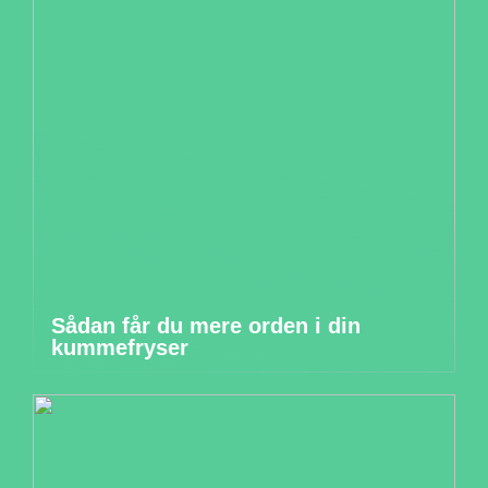
Sådan får du mere orden i din
kummefryser