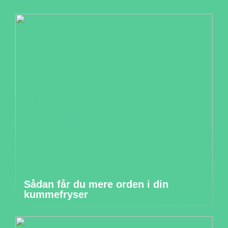
Sådan får du mere orden i din
kummefryser