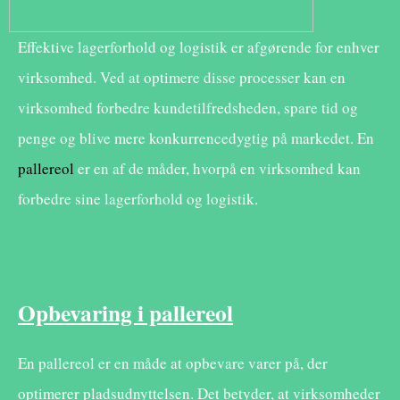
Effektive lagerforhold og logistik er afgørende for enhver
virksomhed. Ved at optimere disse processer kan en
virksomhed forbedre kundetilfredsheden, spare tid og
penge og blive mere konkurrencedygtig på markedet. En
pallereol
er en af de måder, hvorpå en virksomhed kan
forbedre sine lagerforhold og logistik.
Opbevaring i pallereol
En pallereol er en måde at opbevare varer på, der
optimerer pladsudnyttelsen. Det betyder, at virksomheder