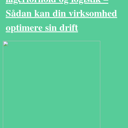
Sådan kan din virksomhed
optimere sin drift